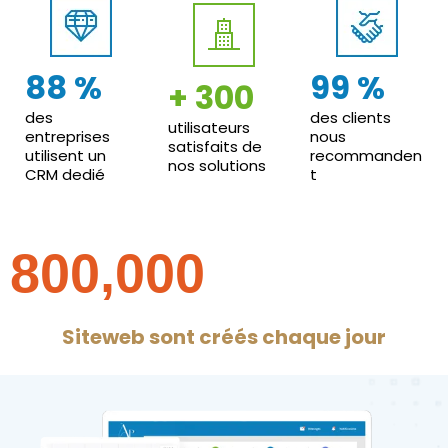
88 %
99 %
+ 300
des
des clients
utilisateurs
entreprises
nous
satisfaits de
utilisent un
recommanden
nos solutions
CRM dedié
t
800,000
Siteweb sont créés chaque jour