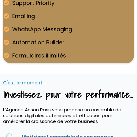
Support Priority
Emailing
WhatsApp Messaging
Automation Builder
Formulaires illimités
C'est le moment...
Investissez pour votre performance...
L'Agence Anson Paris vous propose un ensemble de
solutions digitales optimisées et efficaces pour
améliorer la croissance de votre business
Maitrisez l'ensemble de vos canaux