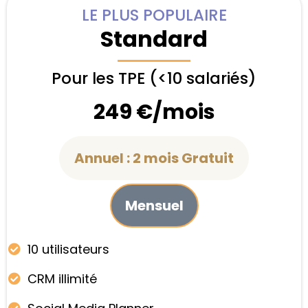
LE PLUS POPULAIRE
Standard
Pour les TPE (<10 salariés)
249 €/mois
Annuel : 2 mois Gratuit
Mensuel
10 utilisateurs
CRM illimité