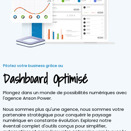
Pilotez votre business grâce au
Dashboard Optimisé
Plongez dans un monde de possibilités numériques avec
l'agence Anson Power.
Nous sommes plus qu'une agence, nous sommes votre
partenaire stratégique pour conquérir le paysage
numérique en constante évolution. Explorez notre
éventail complet d'outils conçus pour simplifier,