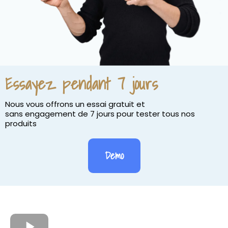
Essayez pendant 7 jours
Nous vous offrons un essai gratuit et
sans engagement de 7 jours pour tester tous nos
produits
Demo