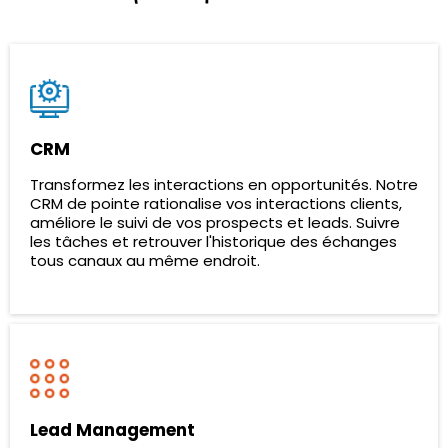
CRM
Transformez les interactions en opportunités. Notre
CRM de pointe rationalise vos interactions clients,
améliore le suivi de vos prospects et leads. Suivre
les tâches et retrouver l'historique des échanges
tous canaux au même endroit.
Lead Management