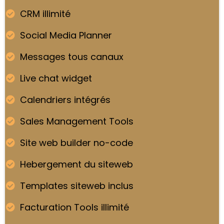
CRM illimité
Social Media Planner
Messages tous canaux
Live chat widget
Calendriers intégrés
Sales Management Tools
Site web builder no-code
Hebergement du siteweb
Templates siteweb inclus
Facturation Tools illimité