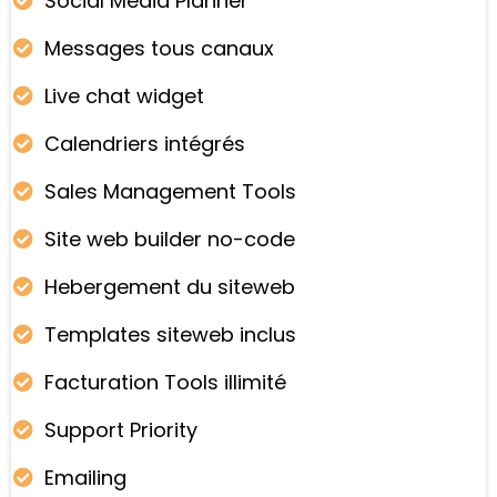
Social Media Planner
Messages tous canaux
Live chat widget
Calendriers intégrés
Sales Management Tools
Site web builder no-code
Hebergement du siteweb
Templates siteweb inclus
Facturation Tools illimité
Support Priority
Emailing