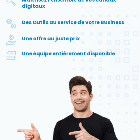
digitaux
Des Outils au service de votre Business
Une offre au juste prix
Une équipe entièrement disponible