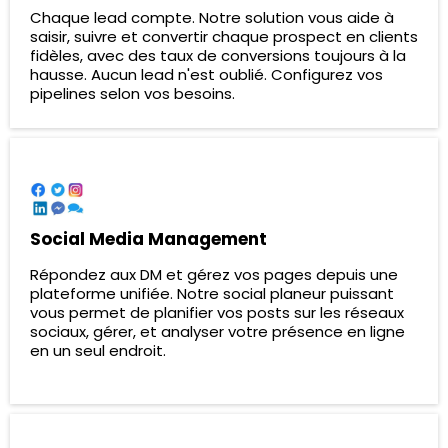
Chaque lead compte. Notre solution vous aide à
saisir, suivre et convertir chaque prospect en clients
fidèles, avec des taux de conversions toujours à la
hausse. Aucun lead n'est oublié. Configurez vos
pipelines selon vos besoins.
Social Media Management
Répondez aux DM et gérez vos pages depuis une
plateforme unifiée. Notre social planeur puissant
vous permet de planifier vos posts sur les réseaux
sociaux, gérer, et analyser votre présence en ligne
en un seul endroit.