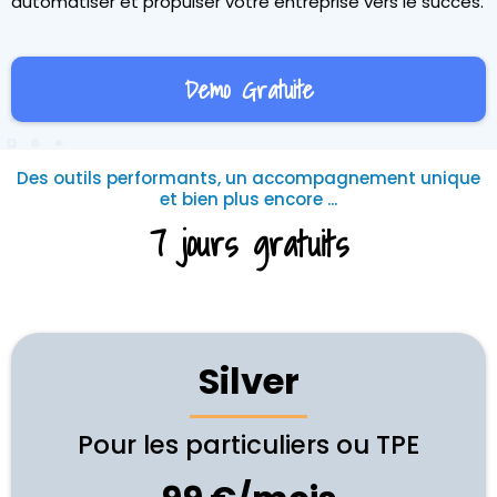
automatiser et propulser votre entreprise vers le succès.
Demo Gratuite
Des outils performants, un accompagnement unique
et bien plus encore ...
7 jours gratuits
Silver
Pour les particuliers ou TPE