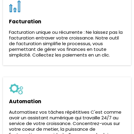
Facturation
Facturation unique ou récurrente : Ne laissez pas la
facturation entraver votre croissance. Notre outil
de facturation simplifie le processus, vous
permettant de gérer vos finances en toute
simplicité. Collectez les paiements en un clic.
Automation
Automatisez vos tâches répétitives C'est comme
avoir un assistant numérique qui travaille 24/7 au
service de votre croissance. Concentrez-vous sur
votre coeur de metier, la puissance de