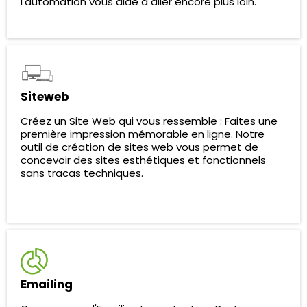
l'automation vous aide à aller encore plus loin.
Siteweb
Créez un Site Web qui vous ressemble : Faites une
première impression mémorable en ligne. Notre
outil de création de sites web vous permet de
concevoir des sites esthétiques et fonctionnels
sans tracas techniques.
Emailing