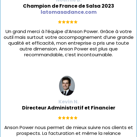
Champion de France de Salsa 2023
latomasadance.com
Un grand merci à l’équipe d’Anson Power. Grâce à votre
outil mais surtout votre accompagnement d’une grande
qualité et efficacité, mon entreprise a pris une toute
autre dimension. Anson Power est plus que
recommandable, c’est incontournable.
Kevin N.
Directeur Administratif et Financier
Anson Power nous permet de mieux suivre nos clients et
prospects. La facturation et même la relance