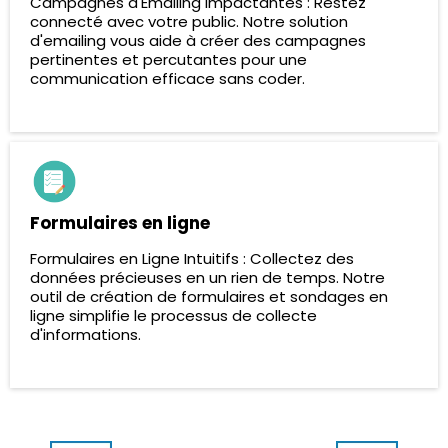
Campagnes d'Emailing Impactantes : Restez
connecté avec votre public. Notre solution
d'emailing vous aide à créer des campagnes
pertinentes et percutantes pour une
communication efficace sans coder.
Formulaires en ligne
Formulaires en Ligne Intuitifs : Collectez des
données précieuses en un rien de temps. Notre
outil de création de formulaires et sondages en
ligne simplifie le processus de collecte
d'informations.