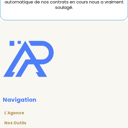
automatique de nos contrats en cours nous a vraiment
soulagé.
Navigation
L'Agence
Nos Outils