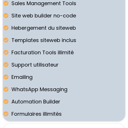
Sales Management Tools
Site web builder no-code
Hebergement du siteweb
Templates siteweb inclus
Facturation Tools illimité
Support utilisateur
Emailing
WhatsApp Messaging
Automation Builder
Formulaires illimités