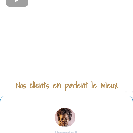
Nos clients en parlent le mieux
Noemie B.