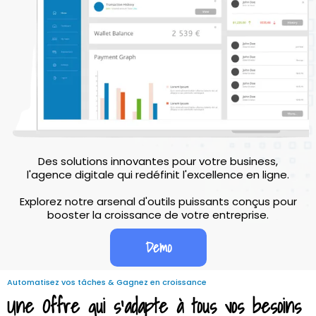
Des solutions innovantes pour votre business,
l'agence digitale qui redéfinit l'excellence en ligne.
Explorez notre arsenal d'outils puissants conçus pour
booster la croissance de votre entreprise.
Demo
Automatisez vos tâches & Gagnez en croissance
Une Offre qui s'adapte à tous vos besoins