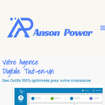
Votre Agence
Digitale Tout-en-Un
Des Outils 100% optimisés pour votre croissance