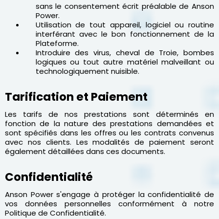
sans le consentement écrit préalable de Anson
Power.
Utilisation de tout appareil, logiciel ou routine
interférant avec le bon fonctionnement de la
Plateforme.
Introduire des virus, cheval de Troie, bombes
logiques ou tout autre matériel malveillant ou
technologiquement nuisible.
Tarification et Paiement
Les tarifs de nos prestations sont déterminés en
fonction de la nature des prestations demandées et
sont spécifiés dans les offres ou les contrats convenus
avec nos clients. Les modalités de paiement seront
également détaillées dans ces documents.
Confidentialité
Anson Power s'engage à protéger la confidentialité de
vos données personnelles conformément à notre
Politique de Confidentialité.