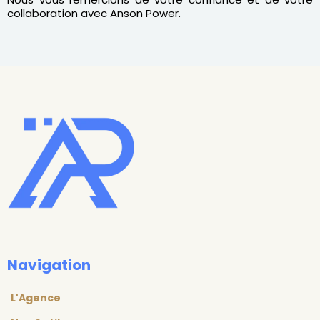
collaboration avec Anson Power.
Navigation
L'Agence