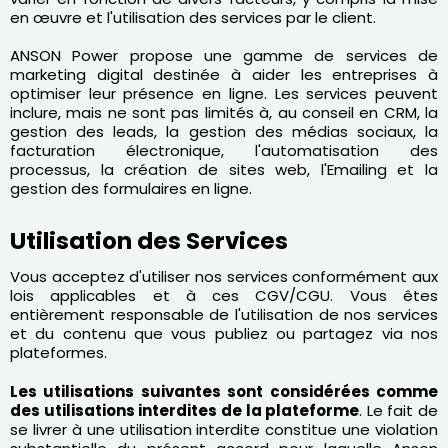
en œuvre et l'utilisation des services par le client.
ANSON Power propose une gamme de services de
marketing digital destinée à aider les entreprises à
optimiser leur présence en ligne. Les services peuvent
inclure, mais ne sont pas limités à, au conseil en CRM, la
gestion des leads, la gestion des médias sociaux, la
facturation électronique, l'automatisation des
processus, la création de sites web, l'Emailing et la
gestion des formulaires en ligne.
Utilisation des Services
Vous acceptez d'utiliser nos services conformément aux
lois applicables et à ces CGV/CGU. Vous êtes
entièrement responsable de l'utilisation de nos services
et du contenu que vous publiez ou partagez via nos
plateformes.
Les utilisations suivantes sont considérées comme
des utilisations interdites de la plateforme
. Le fait de
se livrer à une utilisation interdite constitue une violation