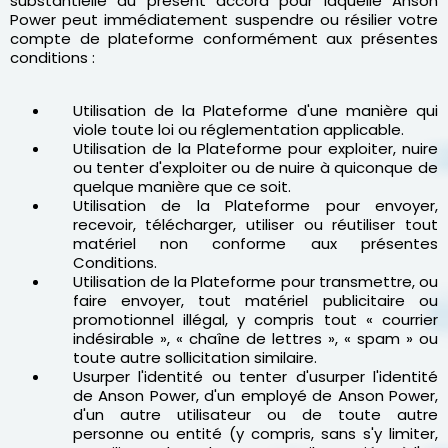
substantielle du présent accord pour laquelle Anson
Power peut immédiatement suspendre ou résilier votre
compte de plateforme conformément aux présentes
conditions :
Utilisation de la Plateforme d'une manière qui
viole toute loi ou réglementation applicable.
Utilisation de la Plateforme pour exploiter, nuire
ou tenter d'exploiter ou de nuire à quiconque de
quelque manière que ce soit.
Utilisation de la Plateforme pour envoyer,
recevoir, télécharger, utiliser ou réutiliser tout
matériel non conforme aux présentes
Conditions.
Utilisation de la Plateforme pour transmettre, ou
faire envoyer, tout matériel publicitaire ou
promotionnel illégal, y compris tout « courrier
indésirable », « chaîne de lettres », « spam » ou
toute autre sollicitation similaire.
Usurper l'identité ou tenter d'usurper l'identité
de Anson Power, d'un employé de Anson Power,
d'un autre utilisateur ou de toute autre
personne ou entité (y compris, sans s'y limiter,