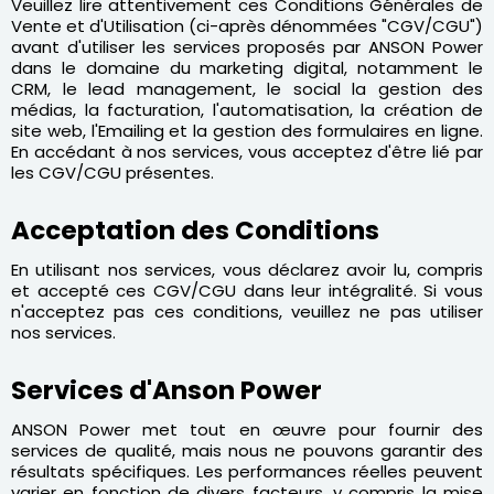
Veuillez lire attentivement ces Conditions Générales de
Vente et d'Utilisation (ci-après dénommées "CGV/CGU")
avant d'utiliser les services proposés par ANSON Power
dans le domaine du marketing digital, notamment le
CRM, le lead management, le social la gestion des
médias, la facturation, l'automatisation, la création de
site web, l'Emailing et la gestion des formulaires en ligne.
En accédant à nos services, vous acceptez d'être lié par
les CGV/CGU présentes.
Acceptation des Conditions
En utilisant nos services, vous déclarez avoir lu, compris
et accepté ces CGV/CGU dans leur intégralité. Si vous
n'acceptez pas ces conditions, veuillez ne pas utiliser
nos services.
Services d'Anson Power
ANSON Power met tout en œuvre pour fournir des
services de qualité, mais nous ne pouvons garantir des
résultats spécifiques. Les performances réelles peuvent
varier en fonction de divers facteurs, y compris la mise