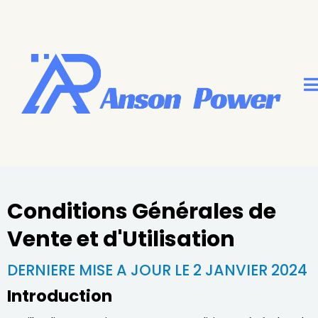
Conditions Générales de
Vente et d'Utilisation
DERNIERE MISE A JOUR LE 2 JANVIER 2024
Introduction