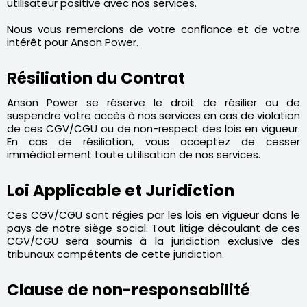
utilisateur positive avec nos services.
Nous vous remercions de votre confiance et de votre
intérêt pour Anson Power.
Résiliation du Contrat
Anson Power se réserve le droit de résilier ou de
suspendre votre accès à nos services en cas de violation
de ces CGV/CGU ou de non-respect des lois en vigueur.
En cas de résiliation, vous acceptez de cesser
immédiatement toute utilisation de nos services.
Loi Applicable et Juridiction
Ces CGV/CGU sont régies par les lois en vigueur dans le
pays de notre siège social. Tout litige découlant de ces
CGV/CGU sera soumis à la juridiction exclusive des
tribunaux compétents de cette juridiction.
Clause de non-responsabilité