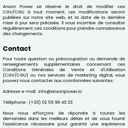
Anson Power se réserve le droit de modifier ces
CGV/CGU à tout moment. Les modifications seront
publiées sur notre site web, et la date de la dernière
mise à jour sera précisée. Il vous incombe de consulter
régulièrement ces conditions pour prendre connaissance
des changements.
Contact
Pour toute question ou préoccupation ou demande de
renseignements supplémentaires concernant ces
Conditions Générales de Vente et d'Utilisation
(CGV/CGU) ou nos services de marketing digital, vous
pouvez nous contacter aux coordonnées suivantes :
Adresse e-mail : info@ansonpower.io
Téléphone : (+33) 02 55 99 40 23
Nous nous efforçons de répondre à toutes les
demandes dans les meilleurs délais et de vous fournir
l'assistance nécessaire pour garantir une expérience