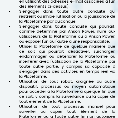
en utilisant des adresses e-mail associées à l'un
des éléments ci-dessus).
S'engager dans toute autre conduite qui
restreint ou inhibe l'utilisation ou la jouissance de
la Plateforme par quiconque.
S'engager dans toute conduite qui pourrait,
comme déterminé par Anson Power, nuire aux
utilisateurs de la Plateforme ou à Anson Power,
ou exposer l'un ou l'autre à une responsabilité.
Utiliser la Plateforme de quelque manière que
ce soit qui pourrait désactiver, surcharger,
endommager ou détériorer la Plateforme ou
interférer avec l'utilisation de la Plateforme par
toute autre partie, y compris sa capacité à
s'engager dans des activités en temps réel via
la Plateforme.
Utilisation de tout robot, araignée ou autre
dispositif, processus ou moyen automatique
pour accéder à la Plateforme à quelque fin que
ce soit, y compris la surveillance ou la copie de
tout élément de la Plateforme.
Utilisation de tout processus manuel pour
surveiller ou copier tout élément de la
Plateforme ou à toute autre fin non autorisée