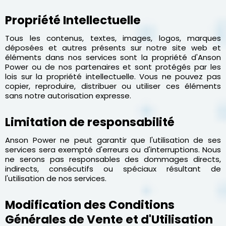
Propriété Intellectuelle
Tous les contenus, textes, images, logos, marques
déposées et autres présents sur notre site web et
éléments dans nos services sont la propriété d'Anson
Power ou de nos partenaires et sont protégés par les
lois sur la propriété intellectuelle. Vous ne pouvez pas
copier, reproduire, distribuer ou utiliser ces éléments
sans notre autorisation expresse.
Limitation de responsabilité
Anson Power ne peut garantir que l'utilisation de ses
services sera exempté d'erreurs ou d'interruptions. Nous
ne serons pas responsables des dommages directs,
indirects, consécutifs ou spéciaux résultant de
l'utilisation de nos services.
Modification des Conditions
Générales de Vente et d'Utilisation